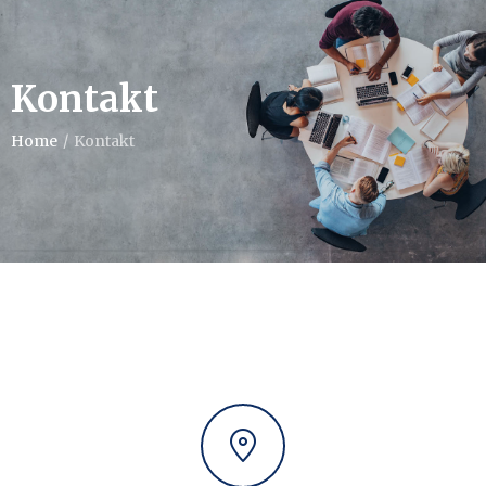
Kontakt
Home
/
Kontakt