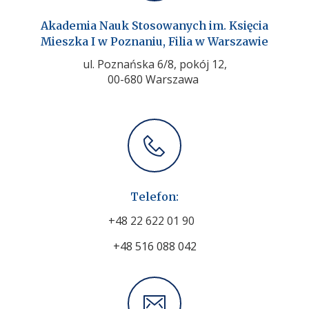
Akademia Nauk Stosowanych im. Księcia
Mieszka I w Poznaniu, Filia w Warszawie
ul. Poznańska 6/8, pokój 12,
00-680 Warszawa
Telefon:
+48 22 622 01 90
+48 516 088 042