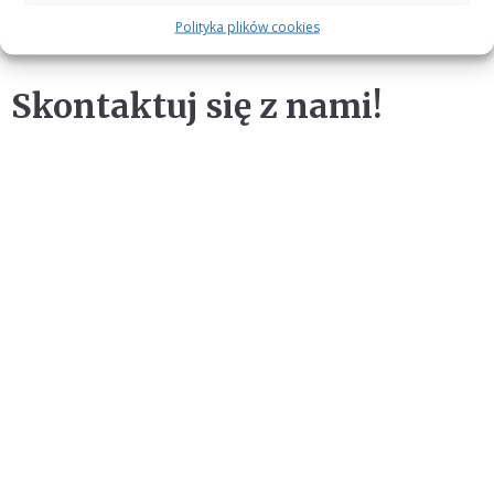
Polityka plików cookies
Skontaktuj się z nami!