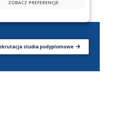
ZOBACZ PREFERENCJE
ekrutacja studia podyplomowe