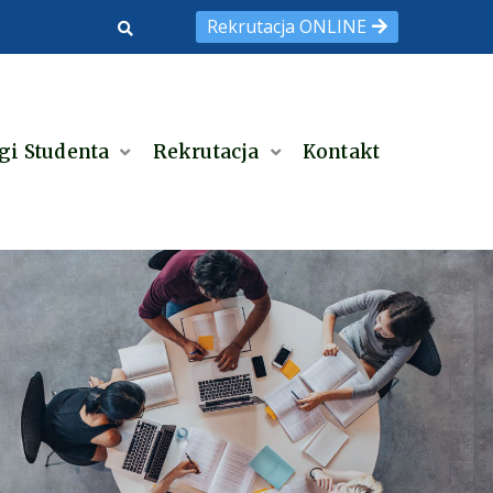
Rekrutacja ONLINE
gi Studenta
Rekrutacja
Kontakt